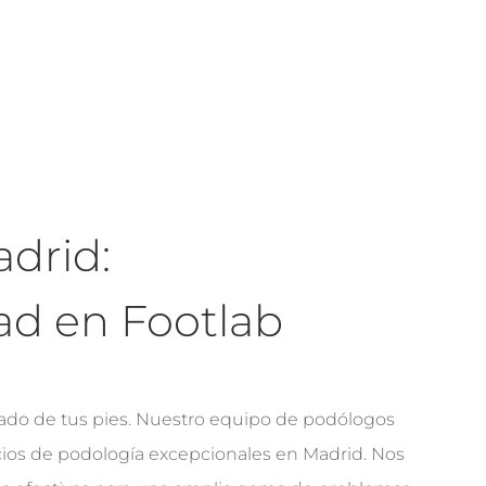
drid:
ad en Footlab
ado de tus pies. Nuestro equipo de podólogos
cios de podología excepcionales en Madrid. Nos