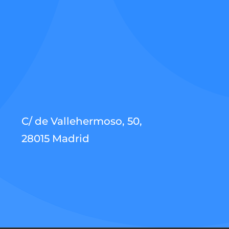
C/ de Vallehermoso, 50,
28015 Madrid