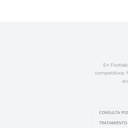
En Footlab,
competitivos. 
ac
CONSULTA PO
TRATAMIENTO