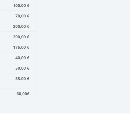
100,00 €
70,00 €
200,00 €
200,00 €
175,00 €
40,00 €
50,00 €
35,00 €
60,00€