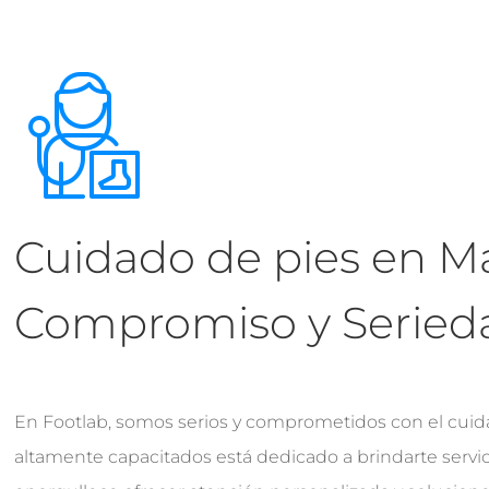
Cuidado de pies en Ma
Compromiso y Seried
En Footlab, somos serios y comprometidos con el cuid
altamente capacitados está dedicado a brindarte servi