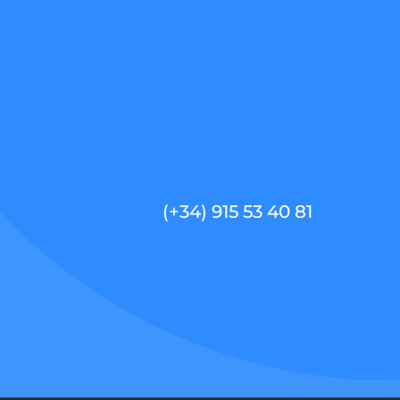
(+34) 915 53 40 81