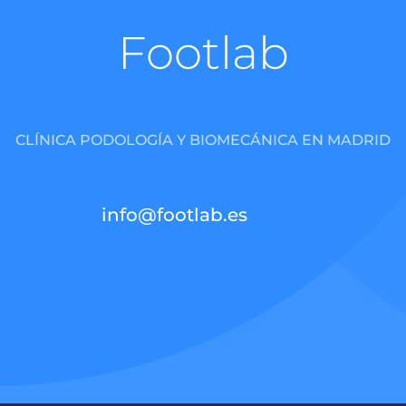
Footlab
CLÍNICA PODOLOGÍA Y BIOMECÁNICA EN MADRID
info@footlab.es