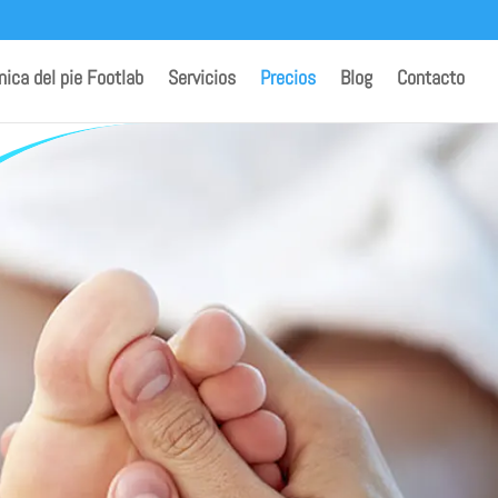
ínica del pie Footlab
Servicios
Precios
Blog
Contacto