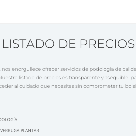
LISTADO DE PRECIOS
 nos enorgullece ofrecer servicios de podología de calid
Nuestro listado de precios es transparente y asequible, 
ceder al cuidado que necesitas sin comprometer tu bolsil
DOLOGÍA
 VERRUGA PLANTAR