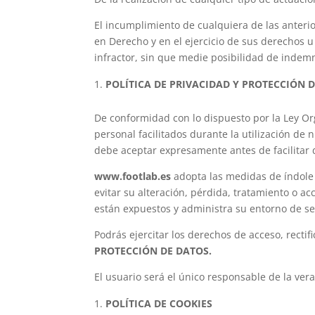
El incumplimiento de cualquiera de las anteri
en Derecho y en el ejercicio de sus derechos u
infractor, sin que medie posibilidad de indem
POLÍTICA DE PRIVACIDAD Y PROTECCIÓN 
De conformidad con lo dispuesto por la Ley Or
personal facilitados durante la utilización de
debe aceptar expresamente antes de facilitar d
www.footlab.es
adopta las medidas de índole 
evitar su alteración, pérdida, tratamiento o ac
están expuestos y administra su entorno de se
Podrás ejercitar los derechos de acceso, recti
PROTECCIÓN DE DATOS.
El usuario será el único responsable de la vera
POLÍTICA DE COOKIES